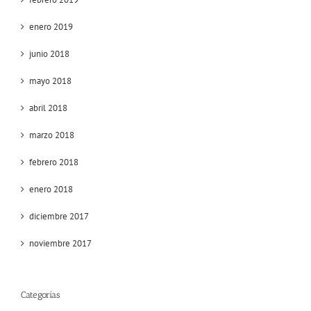
enero 2019
junio 2018
mayo 2018
abril 2018
marzo 2018
febrero 2018
enero 2018
diciembre 2017
noviembre 2017
Categorías