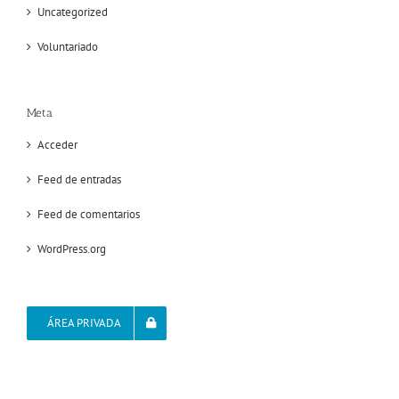
Uncategorized
Voluntariado
Meta
Acceder
Feed de entradas
Feed de comentarios
WordPress.org
ÁREA PRIVADA