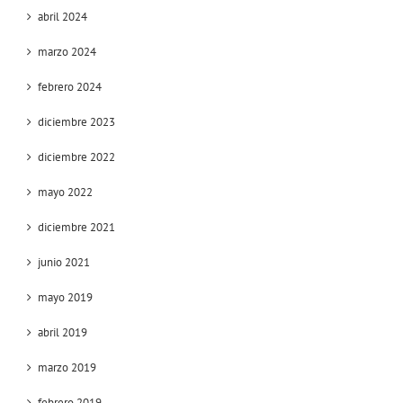
abril 2024
marzo 2024
febrero 2024
diciembre 2023
diciembre 2022
mayo 2022
diciembre 2021
junio 2021
mayo 2019
abril 2019
marzo 2019
febrero 2019