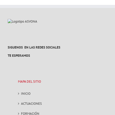
SIGUENOS EN LAS REDES SOCIALES
TE ESPERAMOS
MAPA DEL SITIO
INICIO
ACTUACIONES
FORMACIÓN