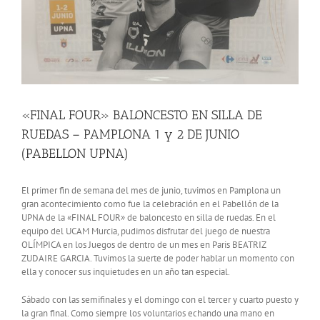
«FINAL FOUR» BALONCESTO EN SILLA DE
RUEDAS – PAMPLONA 1 y 2 DE JUNIO
(PABELLON UPNA)
El primer fin de semana del mes de junio, tuvimos en Pamplona un
gran acontecimiento como fue la celebración en el Pabellón de la
UPNA de la «FINAL FOUR» de baloncesto en silla de ruedas. En el
equipo del UCAM Murcia, pudimos disfrutar del juego de nuestra
OLÍMPICA en los Juegos de dentro de un mes en Paris BEATRIZ
ZUDAIRE GARCIA. Tuvimos la suerte de poder hablar un momento con
ella y conocer sus inquietudes en un año tan especial.
Sábado con las semifinales y el domingo con el tercer y cuarto puesto y
la gran final. Como siempre los voluntarios echando una mano en