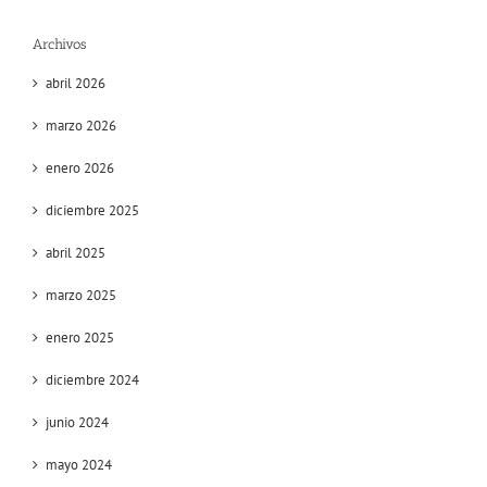
Archivos
abril 2026
marzo 2026
enero 2026
diciembre 2025
abril 2025
marzo 2025
enero 2025
diciembre 2024
junio 2024
mayo 2024