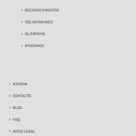
RECONOCIMIENTOS
VOLUNTARIADO
OLIMPISMO
AYUDANOS
ASVONA
CONTACTO
BLOG
FAQ
AVISO LEGAL