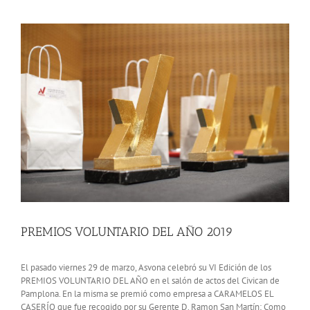
View
Larger
Image
PREMIOS VOLUNTARIO DEL AÑO 2019
El pasado viernes 29 de marzo, Asvona celebró su VI Edición de los
PREMIOS VOLUNTARIO DEL AÑO en el salón de actos del Civican de
Pamplona. En la misma se premió como empresa a CARAMELOS EL
CASERÍO que fue recogido por su Gerente D. Ramon San Martín; Como