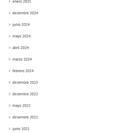
enero 2025
diciembre 2024
junio 2024
mayo 2024
abril 2024
marzo 2024
febrero 2024
diciembre 2023
diciembre 2022
mayo 2022
diciembre 2021
junio 2021