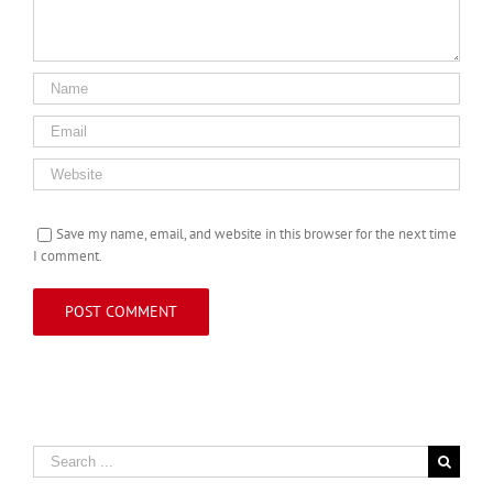
Save my name, email, and website in this browser for the next time
I comment.
Search
for: