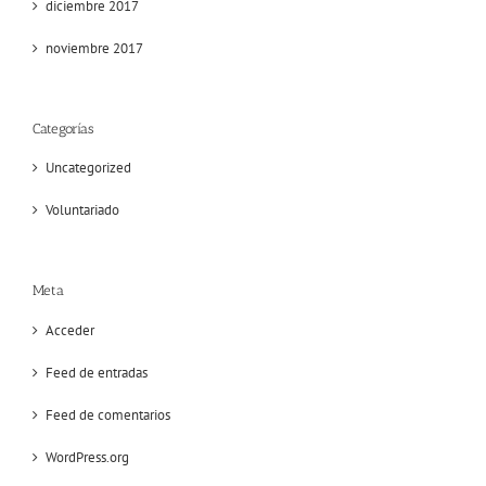
diciembre 2017
noviembre 2017
Categorías
Uncategorized
Voluntariado
Meta
Acceder
Feed de entradas
Feed de comentarios
WordPress.org