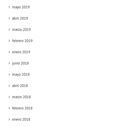
mayo 2019
abril 2019
marzo 2019
febrero 2019
enero 2019
junio 2018
mayo 2018
abril 2018
marzo 2018
febrero 2018
enero 2018