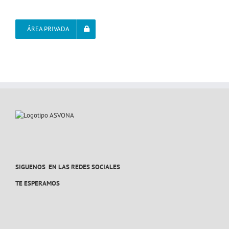
ÁREA PRIVADA
SIGUENOS EN LAS REDES SOCIALES
TE ESPERAMOS