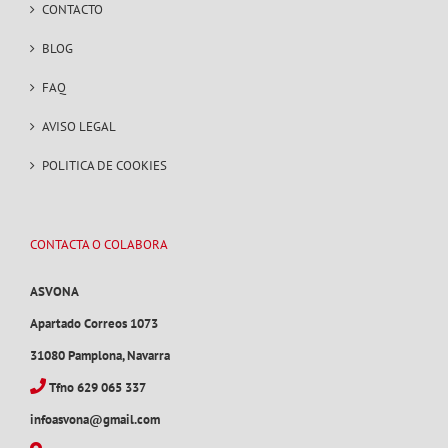
CONTACTO
BLOG
FAQ
AVISO LEGAL
POLITICA DE COOKIES
CONTACTA O COLABORA
ASVONA
Apartado Correos 1073
31080 Pamplona, Navarra
Tfno 629 065 337
infoasvona@gmail.com