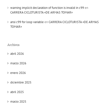
warning implicit declaration of function is invalid in c99
en
CARRERA CICLOTURISTA «DE ARMAS TOMAR»
ansi c99 for loop variable
en
CARRERA CICLOTURISTA «DE ARMAS
TOMAR»
Archivos
abril 2026
marzo 2026
enero 2026
diciembre 2025
abril 2025
marzo 2025