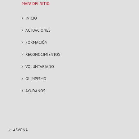
MAPA DEL SITIO
INICIO
ACTUACIONES
FORMACIÓN
RECONOCIMIENTOS
VOLUNTARIADO
OLIMPISMO
AYUDANOS
ASVONA